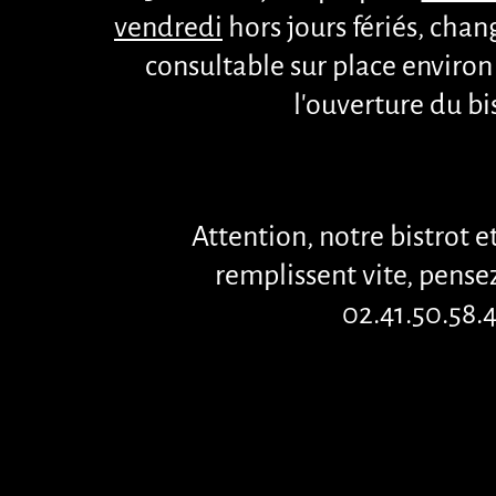
vendredi
hors jours fériés
, chan
consultable sur place enviro
l'ouverture du bi
Attention, notre bistrot et
remplissent vite, pensez
02.41.50.58.