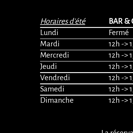
Horaires d'été
BAR & 
Lundi
Fermé
Mardi
12h -> 
Mercredi
12h -> 
Jeudi
12h -> 
Vendredi
12h -> 
Samedi
12h -> 
Dimanche
12h -> 