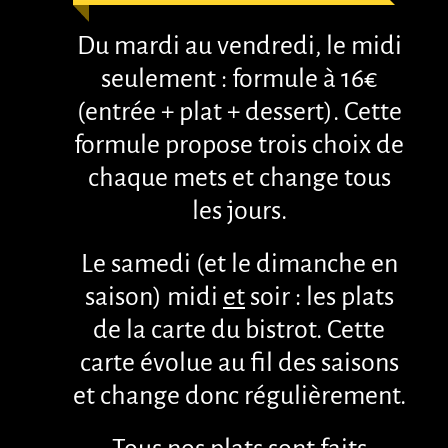
Du mardi au vendredi, le midi
seulement : formule à 16€
(entrée + plat + dessert). Cette
formule propose trois choix de
chaque mets et change tous
les jours.
Le samedi (et le dimanche en
saison) midi
et
soir : les plats
de la carte du bistrot. Cette
carte évolue au fil des saisons
et change donc régulièrement.