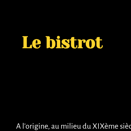
Le bistrot
A l'origine, au milieu du XIXème siècle