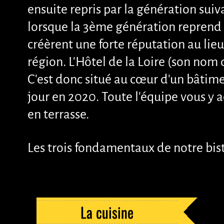
ensuite repris par la génération suiv
lorsque la 3ème génération reprend 
créèrent une forte réputation au li
région. L'Hôtel de la Loire (son nom 
Le bistrot
C'est donc situé au cœur d'un bâtim
jour en 2020. Toute l'équipe vous y 
en terrasse.
Les trois fondamentaux de notre bist
La cuisine