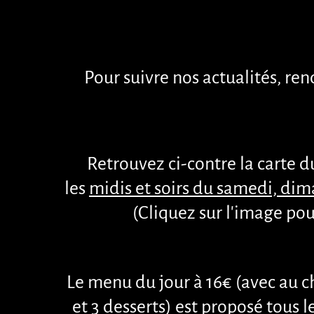
Pour suivre nos actualités, re
Retrouvez ci-contre la carte 
les
midis et soirs du samedi, dima
(Cliquez sur l'image pou
Le menu du jour à 16€ (avec au ch
et 3 desserts) est proposé
tous l