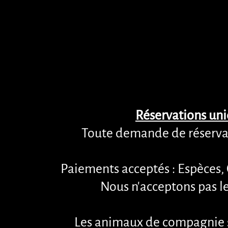
Réservations uni
Toute demande de réservat
Paiements acceptés : Espèces, 
Nous n'acceptons pas le
Les animaux de compagnie so