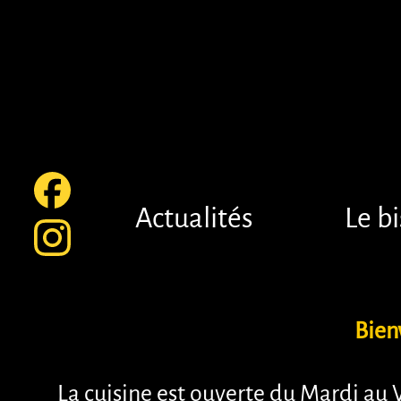
Actualités
Le bi
Bien
La cuisine est ouverte du Mardi au 